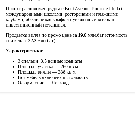
Проект расположен рядом с Boat Avenue, Porto de Phuket,
международными школами, ресторанами и пляжными
клубами, обеспечивая комфортную жизнь и высокий
инвестиционный потенциал.
Продается вилла по промо цене за
19,8
млн.бат (стоимость
снижена с
22,3
млн.бат)
Характеристики:
3 спальни, 3,5 ванные комнаты
Площадь участка — 260 кв.м
Площадь виллы — 338 кв.м
Вся мебель включена в стоимость
Оформление — Лизхолд