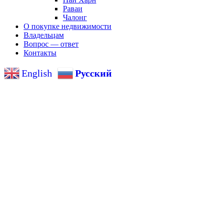
Раваи
Чалонг
О покупке недвижимости
Владельцам
Вопрос — ответ
Контакты
English
Русский