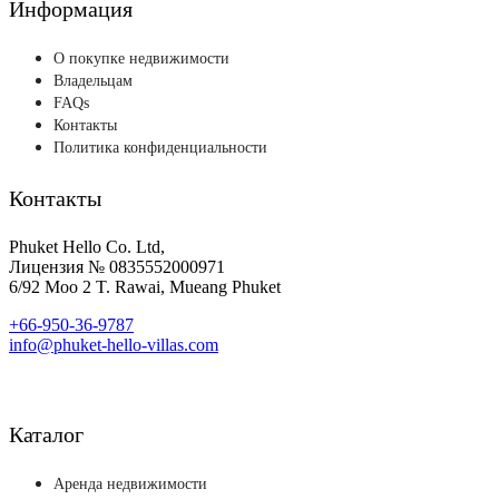
Информация
О покупке недвижимости
Владельцам
FAQs
Контакты
Политика конфиденциальности
Контакты
Phuket Hello Co. Ltd,
Лицензия № 0835552000971
6/92 Moo 2 T. Rawai, Mueang Phuket
+66-950-36-9787
info@phuket-hello-villas.com
Каталог
Аренда недвижимости