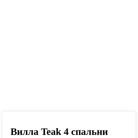
Вилла Teak 4 спальни