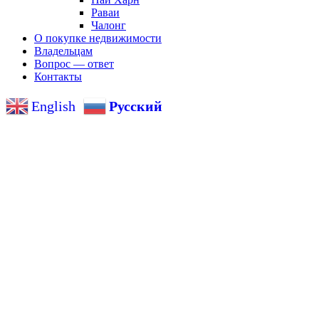
Раваи
Чалонг
О покупке недвижимости
Владельцам
Вопрос — ответ
Контакты
English
Русский