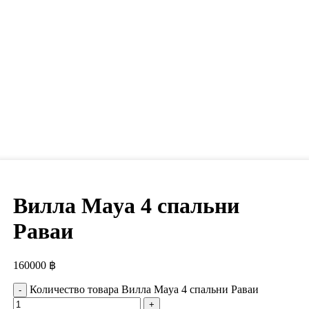
Вилла Maya 4 спальни
Раваи
160000
฿
Количество товара Вилла Maya 4 спальни Раваи