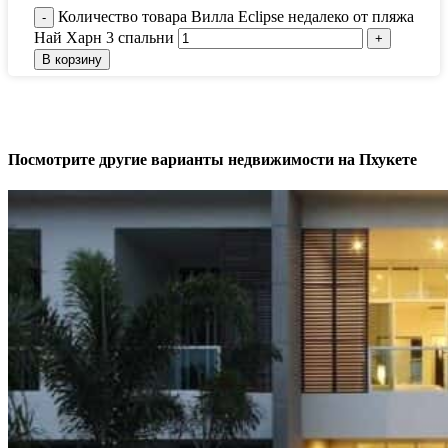
Количество товара Вилла Eclipse недалеко от пляжа
Най Харн 3 спальни
В корзину
Посмотрите другие варианты недвижимости на Пхукете