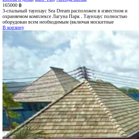
165000
฿
3-спальный таунхаус Sea Dream расположен в известном и
охраняемом комплексе Лагуна Парк . Таунхаус полностью
оборудован всем необходимым (включая москитные
В корзину