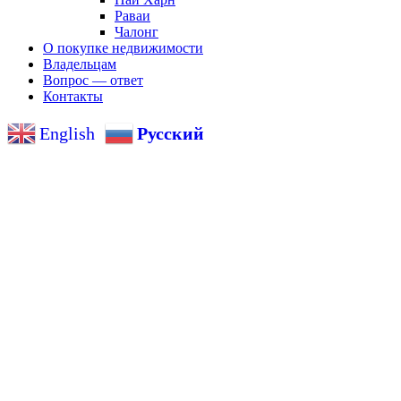
Раваи
Чалонг
О покупке недвижимости
Владельцам
Вопрос — ответ
Контакты
English
Русский