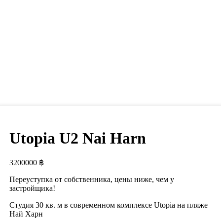
Utopia U2 Nai Harn
3200000
฿
Переуступка от собственника, цены ниже, чем у
застройщика!
Студия 30 кв. м в современном комплексе Utopia на пляже
Най Харн