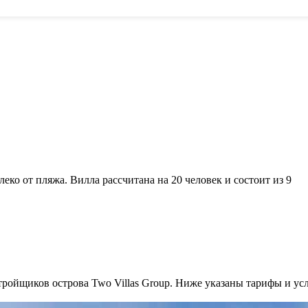
ко от пляжа. Вилла рассчитана на 20 человек и состоит из 9
ройщиков острова Two Villas Group. Ниже указаны тарифы и усл